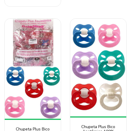
Chupeta Plus Bico
Chupeta Plus Bico