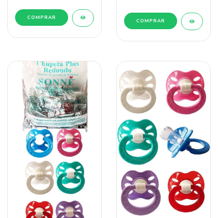
COMPRAR
COMPRAR