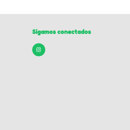
Sigamos conectados