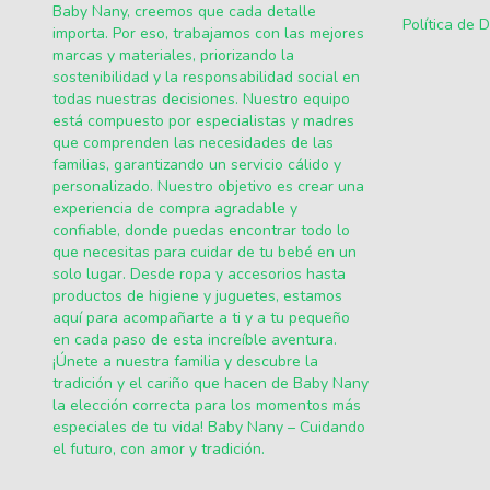
Baby Nany, creemos que cada detalle
Política de 
importa. Por eso, trabajamos con las mejores
marcas y materiales, priorizando la
sostenibilidad y la responsabilidad social en
todas nuestras decisiones. Nuestro equipo
está compuesto por especialistas y madres
que comprenden las necesidades de las
familias, garantizando un servicio cálido y
personalizado. Nuestro objetivo es crear una
experiencia de compra agradable y
confiable, donde puedas encontrar todo lo
que necesitas para cuidar de tu bebé en un
solo lugar. Desde ropa y accesorios hasta
productos de higiene y juguetes, estamos
aquí para acompañarte a ti y a tu pequeño
en cada paso de esta increíble aventura.
¡Únete a nuestra familia y descubre la
tradición y el cariño que hacen de Baby Nany
la elección correcta para los momentos más
especiales de tu vida! Baby Nany – Cuidando
el futuro, con amor y tradición.