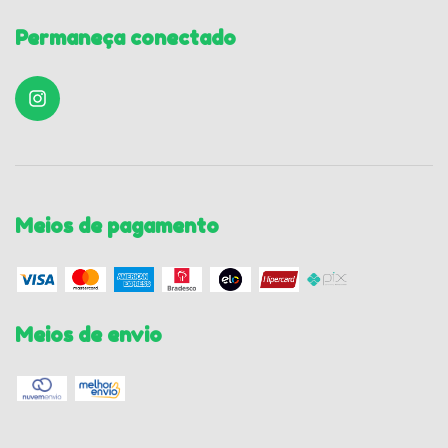
Permaneça conectado
Meios de pagamento
Meios de envio