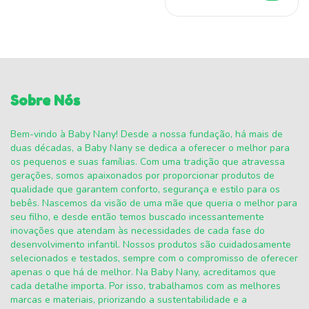
Sobre Nós
Bem-vindo à Baby Nany! Desde a nossa fundação, há mais de
duas décadas, a Baby Nany se dedica a oferecer o melhor para
os pequenos e suas famílias. Com uma tradição que atravessa
gerações, somos apaixonados por proporcionar produtos de
qualidade que garantem conforto, segurança e estilo para os
bebês. Nascemos da visão de uma mãe que queria o melhor para
seu filho, e desde então temos buscado incessantemente
inovações que atendam às necessidades de cada fase do
desenvolvimento infantil. Nossos produtos são cuidadosamente
selecionados e testados, sempre com o compromisso de oferecer
apenas o que há de melhor. Na Baby Nany, acreditamos que
cada detalhe importa. Por isso, trabalhamos com as melhores
marcas e materiais, priorizando a sustentabilidade e a