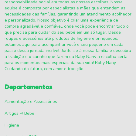
responsabilidade social em todas as nossas escolhas. Nossa
equipe é composta por especialistas e mães que entendem as
necessidades das famílias, garantindo um atendimento acolhedor
e personalizado. Nosso objetivo é criar uma experiência de
compra agradável e confiável, onde você pode encontrar tudo o
que precisa para cuidar do seu bebê em um só lugar. Desde
roupas e acessórios até produtos de higiene e brinquedos,
estamos aqui para acompanhar você e seu pequeno em cada
passo dessa jornada incrível. Junte-se à nossa família e descubra
a tradição e o carinho que fazem da Baby Nany a escolha certa
para os momentos mais especiais da sua vida! Baby Nany –
Cuidando do futuro, com amor e tradição.
Departamentos
Alimentação e Assessórios
Artigos P/ Bebe
Higiene