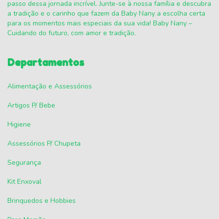
passo dessa jornada incrível. Junte-se à nossa família e descubra
a tradição e o carinho que fazem da Baby Nany a escolha certa
para os momentos mais especiais da sua vida! Baby Nany –
Cuidando do futuro, com amor e tradição.
Departamentos
Alimentação e Assessórios
Artigos P/ Bebe
Higiene
Assessórios P/ Chupeta
Segurança
Kit Enxoval
Brinquedos e Hobbies