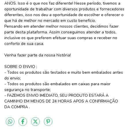
ANOS. Isso é o que nos faz diferente! Nesse período, tivemos a
oportunidade de trabalhar com diversos produtos e fornecedores
diferentes, isso nos deu a oportunidade de escolher e oferecer o
que há de melhor no mercado em custo benefício.
Pensando em atender melhor nossos clientes, decidimos fazer
parte desta plataforma. Assim conseguimos atender a todos,
inclusive os que preferem efetuar suas compras e receber no
conforto de sua casa.
Venha fazer parte da nossa história!
SOBRE O ENVIO ;
- Todos os produtos são testados e muito bem embalados antes
do envio;
- Todos os produtos são embalados em caixas para maior
segurança no transporte;
- FAZEMOS ENVIO IMEDIATO, SEU PRODUTO ESTARÁ A
CAMINHO EM MENOS DE 24 HORAS APOS A CONFIRMAÇÃO
DA COMPRA .