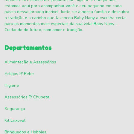
estamos aqui para acompanhar você e seu pequeno em cada
passo dessa jornada incrível. Junte-se à nossa família e descubra
a tradição e o carinho que fazem da Baby Nany a escolha certa
para os momentos mais especiais da sua vida! Baby Nany –
Cuidando do futuro, com amor e tradição.
Departamentos
Alimentação e Assessórios
Artigos P/ Bebe
Higiene
Assessórios P/ Chupeta
Segurança
Kit Enxoval
Brinquedos e Hobbies