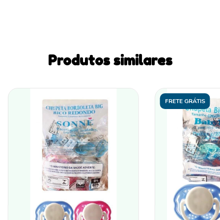
Produtos similares
FRETE GRÁTIS