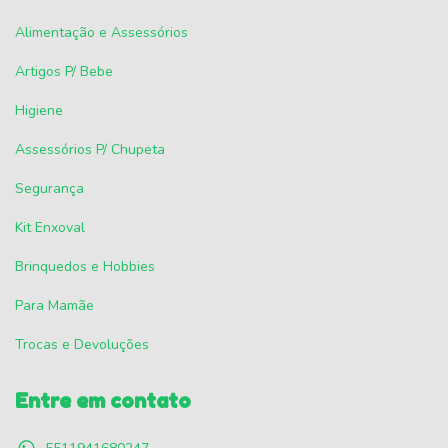
Alimentação e Assessórios
Artigos P/ Bebe
Higiene
Assessórios P/ Chupeta
Segurança
Kit Enxoval
Brinquedos e Hobbies
Para Mamãe
Trocas e Devoluções
Entre em contato