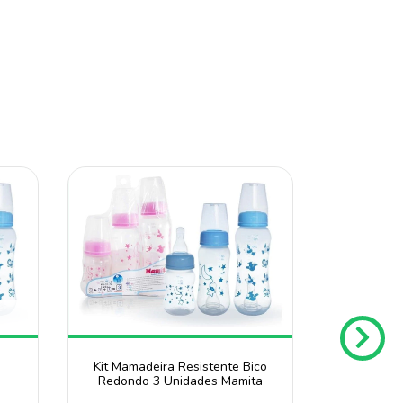
Kit Mamadeira Resistente Bico
Redondo 3 Unidades Mamita