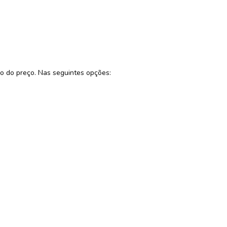
xo do preço. Nas seguintes opções: