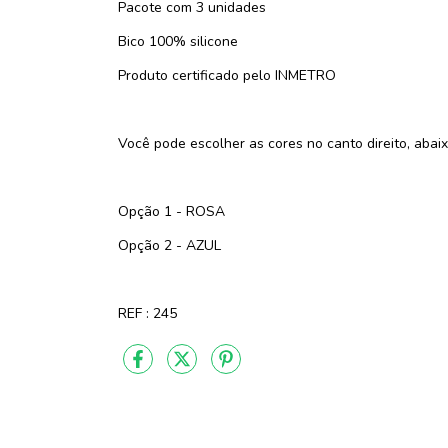
Pacote com 3 unidades
Bico 100% silicone
Produto certificado pelo INMETRO
Você pode escolher as cores no canto direito, abai
Opção 1 - ROSA
Opção 2 - AZUL
REF : 245