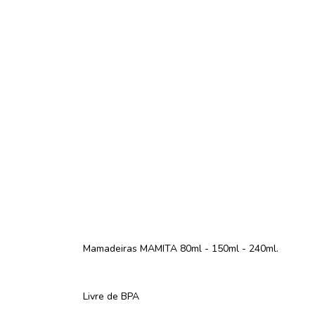
Mamadeiras MAMITA 80ml - 150ml - 240ml.
Livre de BPA